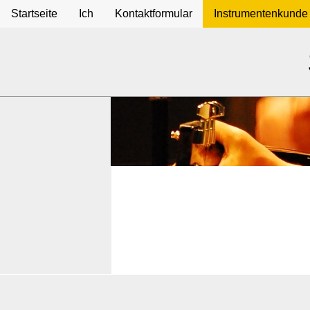
Startseite
Ich
Kontaktformular
Instrumentenkunde