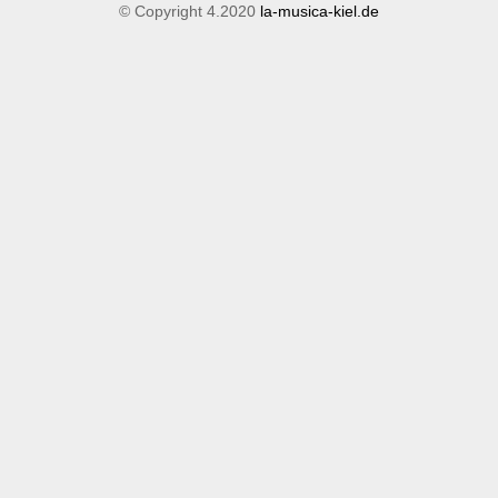
© Copyright 4.2020
la-musica-kiel.de