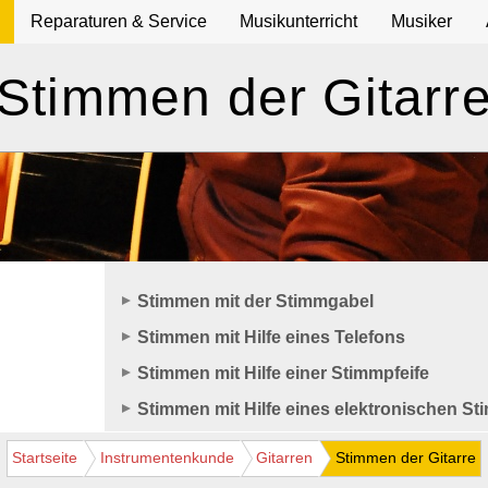
Reparaturen & Service
Musikunterricht
Musiker
Stimmen der Gitarr
Stimmen mit der Stimmgabel
Stimmen mit Hilfe eines Telefons
Stimmen mit Hilfe einer Stimmpfeife
Stimmen mit Hilfe eines elektronischen S
Startseite
Instrumentenkunde
Gitarren
Stimmen der Gitarre